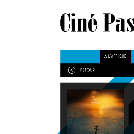
A L'AFFICHE
Retour