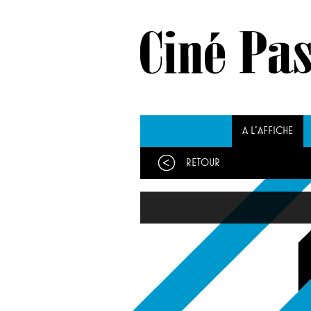
A L'AFFICHE
Retour