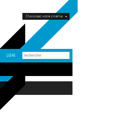
Choisissez votre cinéma
LIENS