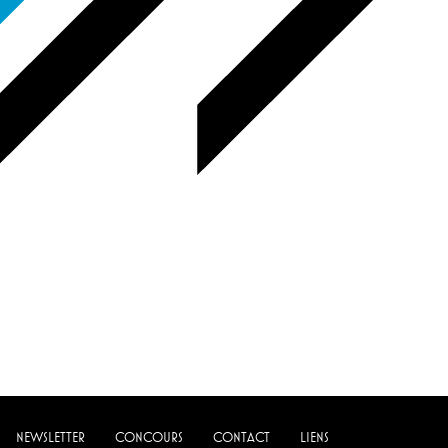
NEWSLETTER
CONCOURS
CONTACT
LIENS