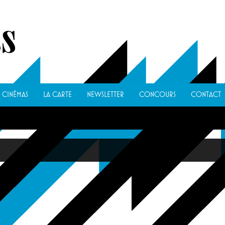
CINÉMAS
LA CARTE
NEWSLETTER
CONCOURS
CONTACT