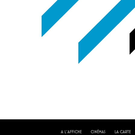
A L'AFFICHE
CINÉMAS
LA CARTE