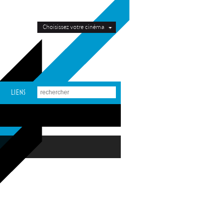
Choisissez votre cinéma
LIENS