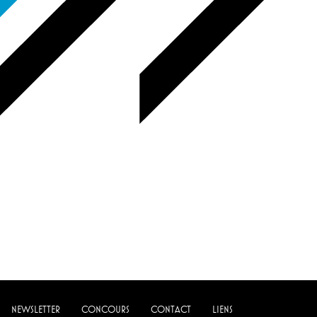
NEWSLETTER
CONCOURS
CONTACT
LIENS