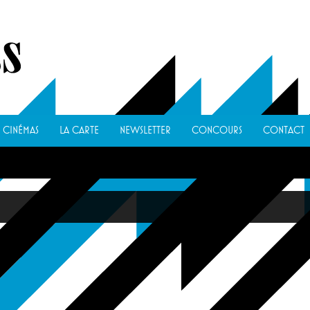
CINÉMAS
LA CARTE
NEWSLETTER
CONCOURS
CONTACT