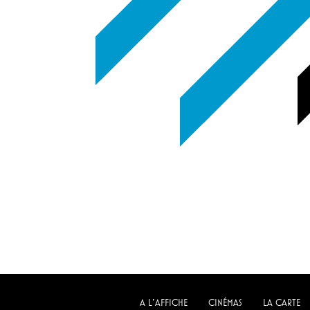
A L'AFFICHE
CINÉMAS
LA CARTE