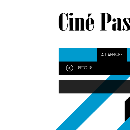
A L'AFFICHE
Retour