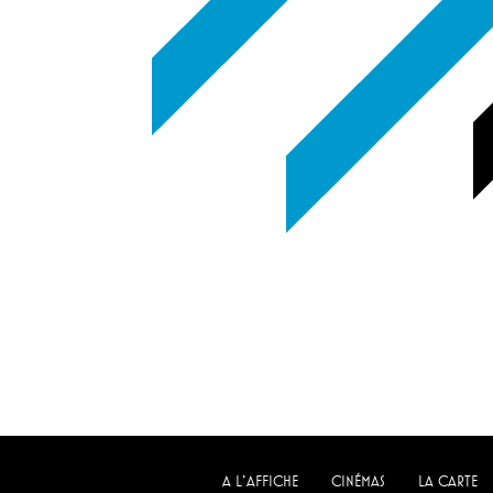
A L'AFFICHE
CINÉMAS
LA CARTE