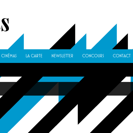
CINÉMAS
LA CARTE
NEWSLETTER
CONCOURS
CONTACT