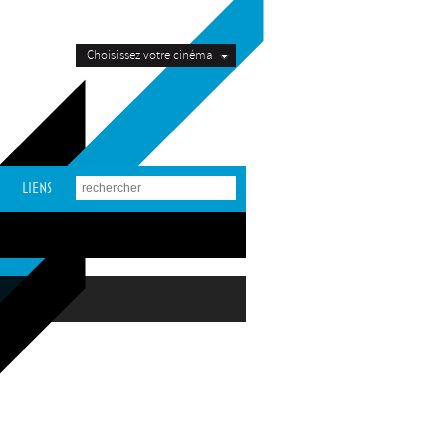
Choisissez votre cinéma
LIENS