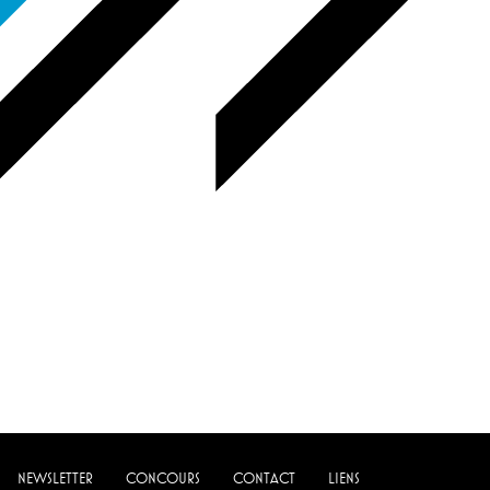
NEWSLETTER
CONCOURS
CONTACT
LIENS