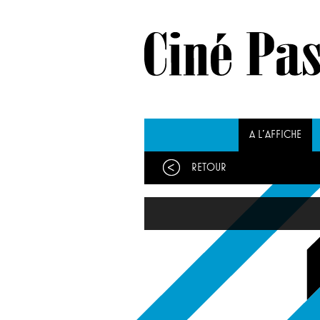
A L'AFFICHE
Retour