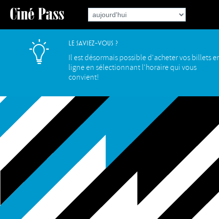
Le saviez-vous ?
Il est désormais possible d'acheter vos billets e
ligne en sélectionnant l'horaire qui vous
convient!