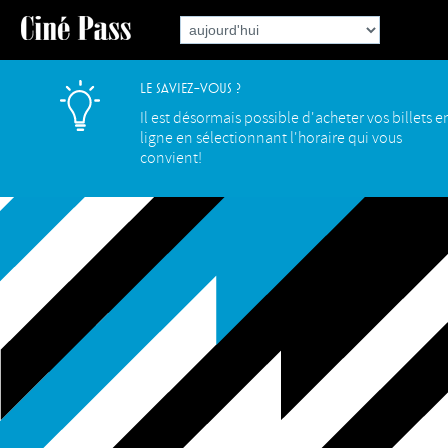
Le saviez-vous ?
Il est désormais possible d'acheter vos billets e
ligne en sélectionnant l'horaire qui vous
convient!