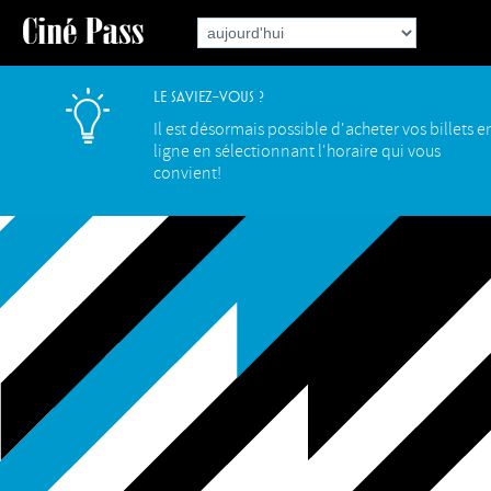
Le saviez-vous ?
Il est désormais possible d'acheter vos billets e
ligne en sélectionnant l'horaire qui vous
convient!