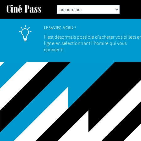
Le saviez-vous ?
Il est désormais possible d'acheter vos billets e
ligne en sélectionnant l'horaire qui vous
convient!