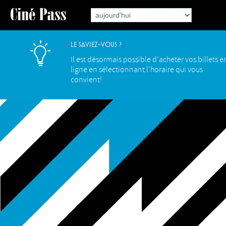
Le saviez-vous ?
Il est désormais possible d'acheter vos billets e
ligne en sélectionnant l'horaire qui vous
convient!