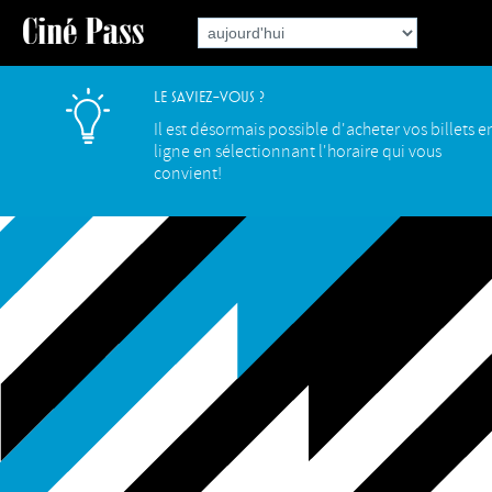
Le saviez-vous ?
Il est désormais possible d'acheter vos billets e
ligne en sélectionnant l'horaire qui vous
convient!