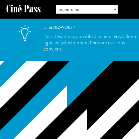
Le saviez-vous ?
Il est désormais possible d'acheter vos billets e
ligne en sélectionnant l'horaire qui vous
convient!