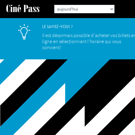
Le saviez-vous ?
Il est désormais possible d'acheter vos billets e
ligne en sélectionnant l'horaire qui vous
convient!