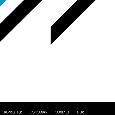
NEWSLETTER
CONCOURS
CONTACT
LIENS