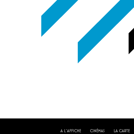
A L'AFFICHE
CINÉMAS
LA CARTE