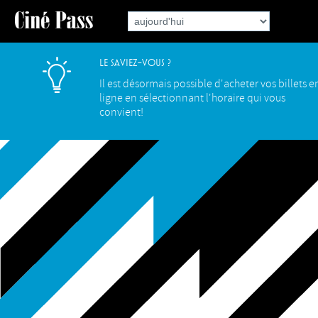
Le saviez-vous ?
Il est désormais possible d'acheter vos billets e
ligne en sélectionnant l'horaire qui vous
convient!