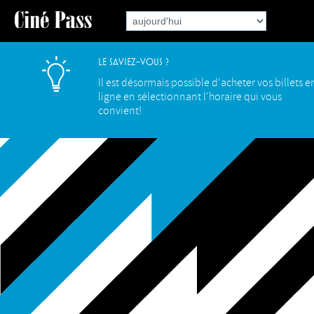
Le saviez-vous ?
Il est désormais possible d'acheter vos billets e
ligne en sélectionnant l'horaire qui vous
convient!