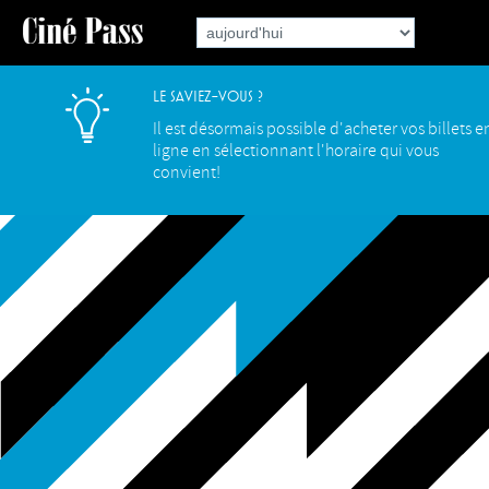
Le saviez-vous ?
Il est désormais possible d'acheter vos billets e
ligne en sélectionnant l'horaire qui vous
convient!