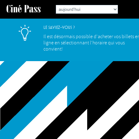
Le saviez-vous ?
Il est désormais possible d'acheter vos billets e
ligne en sélectionnant l'horaire qui vous
convient!