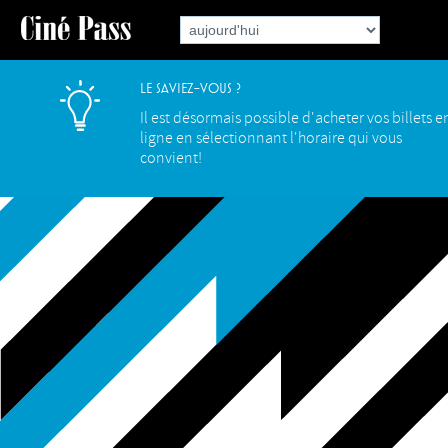
Le saviez-vous ?
Il est désormais possible d'acheter vos billets e
ligne en sélectionnant l'horaire qui vous
convient!