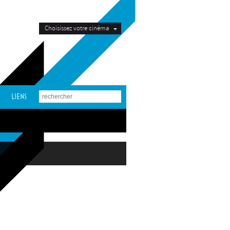
Choisissez votre cinéma
LIENS