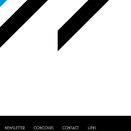
NEWSLETTER
CONCOURS
CONTACT
LIENS