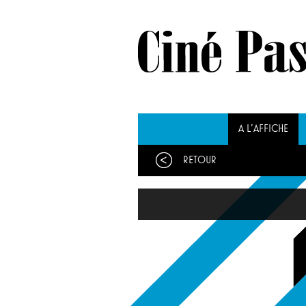
A L'AFFICHE
Retour