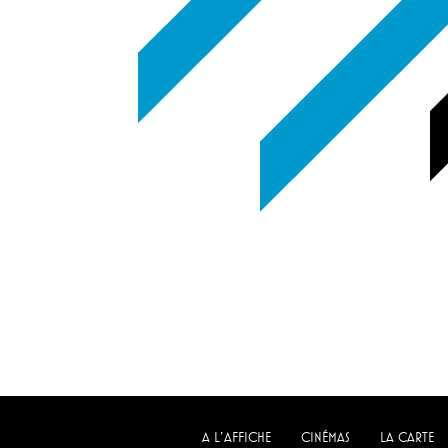
A L'AFFICHE
CINÉMAS
LA CARTE