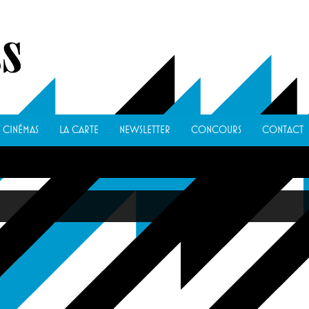
CINÉMAS
LA CARTE
NEWSLETTER
CONCOURS
CONTACT