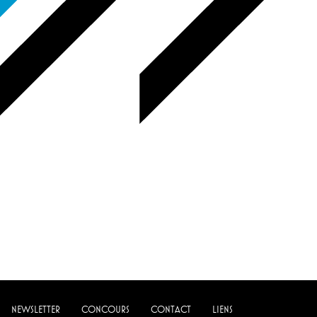
NEWSLETTER
CONCOURS
CONTACT
LIENS