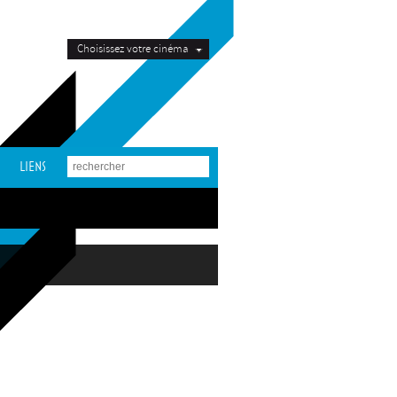
Choisissez votre cinéma
LIENS