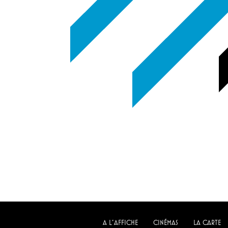
A L'AFFICHE
CINÉMAS
LA CARTE