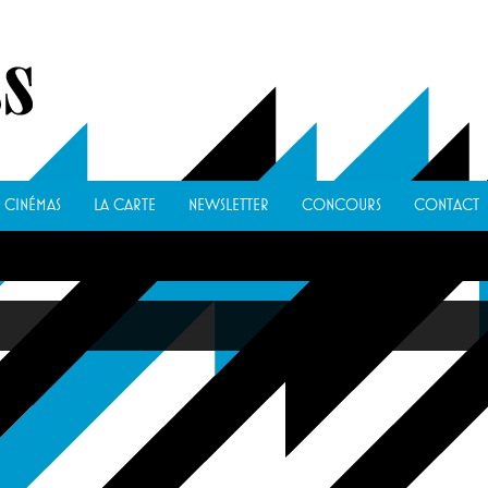
CINÉMAS
LA CARTE
NEWSLETTER
CONCOURS
CONTACT