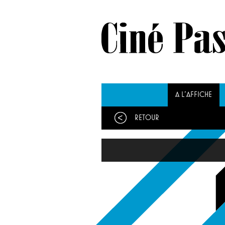
A L'AFFICHE
Retour