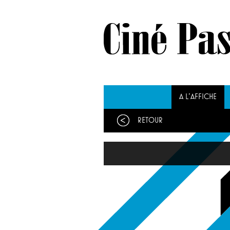
A L'AFFICHE
Retour