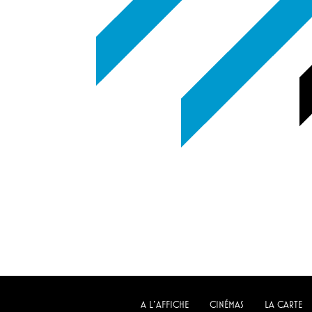
A L'AFFICHE
CINÉMAS
LA CARTE