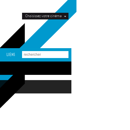
Choisissez votre cinéma
LIENS