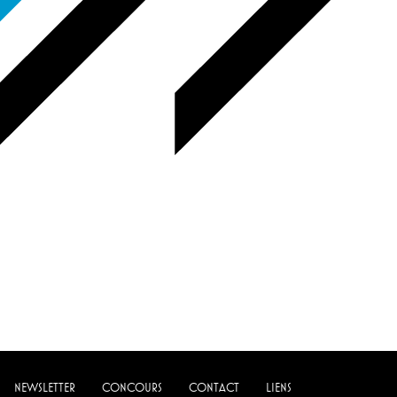
NEWSLETTER
CONCOURS
CONTACT
LIENS