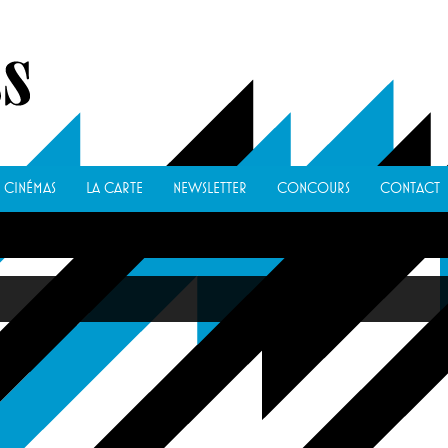
CINÉMAS
LA CARTE
NEWSLETTER
CONCOURS
CONTACT