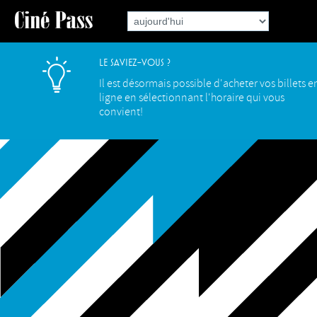
Le saviez-vous ?
Il est désormais possible d'acheter vos billets e
ligne en sélectionnant l'horaire qui vous
convient!