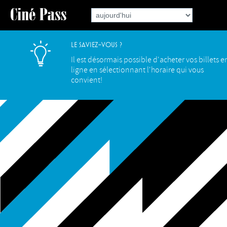
Le saviez-vous ?
Il est désormais possible d'acheter vos billets e
ligne en sélectionnant l'horaire qui vous
convient!